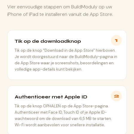
Vier eenvoudige stappen om BuildModuly op uw
iPhone of iPad te installeren vanuit de App Store.
1
Tik op de downloadknop
Tik op de knop "Download in de App Store" hierboven.
Je wordt doorgestuurd naar de BuildModuly-pagina in
de App Store waar je screenshots, beoordelingen en
volledige app-details kunt bekijken.
2
Authenticeer met Apple ID
Tik op de knop OPHALEN op de App Store-pagina.
Authenticeer met Face ID, Touch ID of je Apple ID-
wachtwoord om de download van 6,5 MB te starten.
Wi-Fi wordt aanbevolen voor snellere installatie.