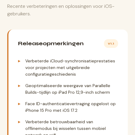
Recente verbeteringen en oplossingen voor iOS-
gebruikers.
Releaseopmerkingen
v1.1
Verbeterde iCloud-synchronisatieprestaties
voor projecten met uitgebreide
configuratiegeschiedenis
Geoptimaliseerde weergave van Parallelle
Builds-tijdlijn op iPad Pro 12,9-inch scherm
Face ID-authenticatievertraging opgelost op
iPhone 15 Pro met iOS 17.2
Verbeterde betrouwbaarheid van
offlinemodus bij wisselen tussen mobiel